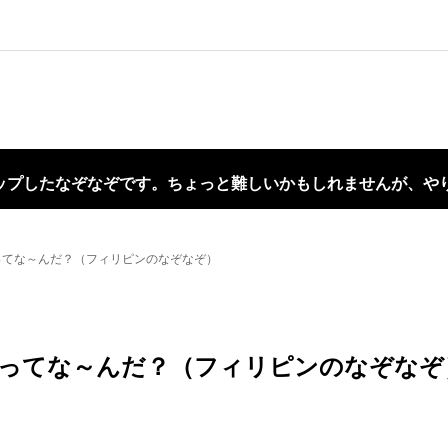
ップしたなぞなぞです。ちょっと難しいかもしれませんが、や
ってな～んだ？（フィリピンのなぞなぞ）
ってな～んだ？（フィリピンのなぞなぞ