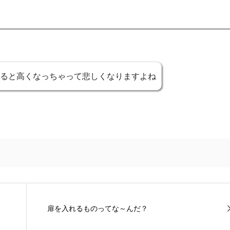
ると高くなっちゃって悲しくなりますよね
扉を入れるものってな～んだ？