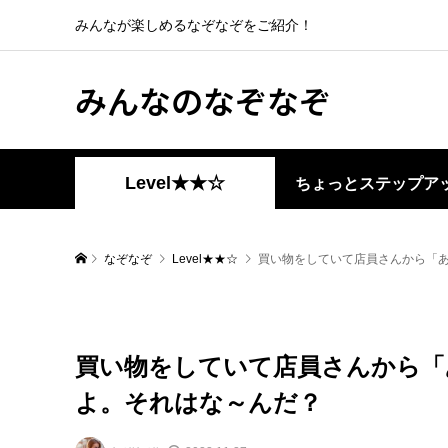
みんなが楽しめるなぞなぞをご紹介！
みんなのなぞなぞ
Level★★☆
ちょっとステップア
なぞなぞ
Level★★☆
買い物をしていて店員さんから「
買い物をしていて店員さんから「
よ。それはな～んだ？