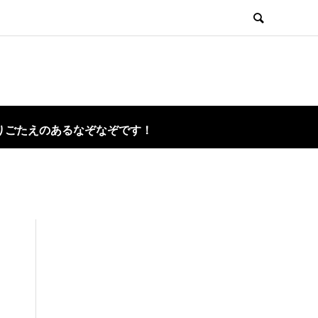
りごたえのあるなぞなぞです！