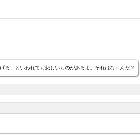
げる」といわれても悲しいものがあるよ。それはな～んだ？