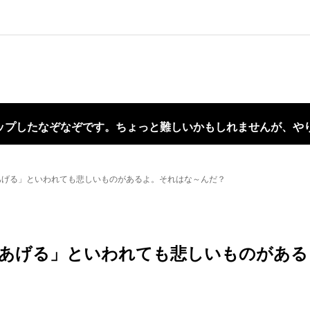
ップしたなぞなぞです。ちょっと難しいかもしれませんが、や
あげる」といわれても悲しいものがあるよ。それはな～んだ？
あげる」といわれても悲しいものがある