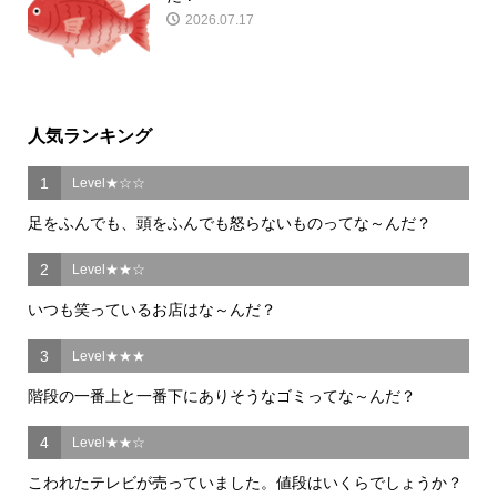
2026.07.17
人気ランキング
1
Level★☆☆
足をふんでも、頭をふんでも怒らないものってな～んだ？
2
Level★★☆
いつも笑っているお店はな～んだ？
3
Level★★★
階段の一番上と一番下にありそうなゴミってな～んだ？
4
Level★★☆
こわれたテレビが売っていました。値段はいくらでしょうか？