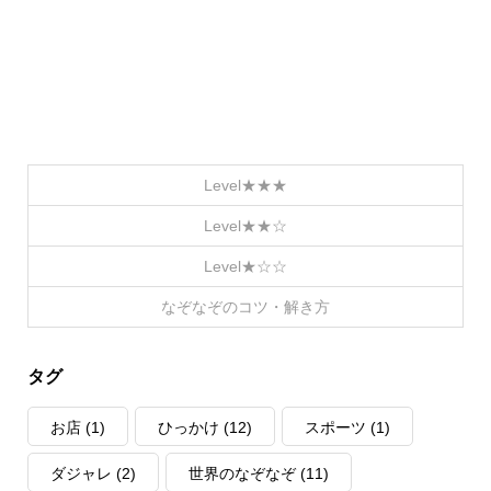
Level★★★
Level★★☆
Level★☆☆
なぞなぞのコツ・解き方
タグ
お店
(1)
ひっかけ
(12)
スポーツ
(1)
ダジャレ
(2)
世界のなぞなぞ
(11)