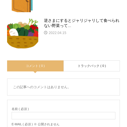
逆さまにするとジャリジャリして食べられ
ない野菜って...
2022.04.15
コメント ( 0 )
トラックバック ( 0 )
この記事へのコメントはありません。
名前 ( 必須 )
E-MAIL ( 必須 ) ※ 公開されません