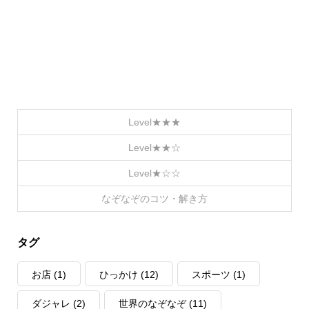
Level★★★
Level★★☆
Level★☆☆
なぞなぞのコツ・解き方
タグ
お店
(1)
ひっかけ
(12)
スポーツ
(1)
ダジャレ
(2)
世界のなぞなぞ
(11)