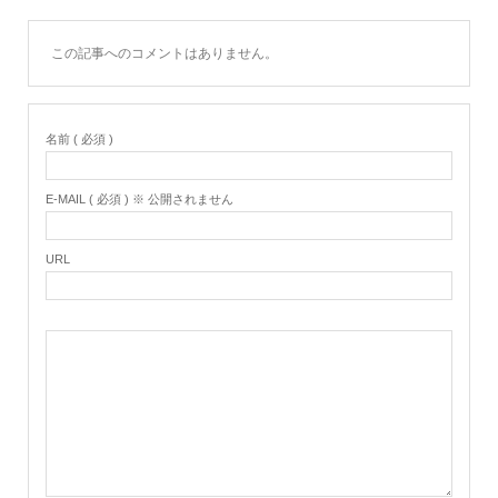
この記事へのコメントはありません。
名前 ( 必須 )
E-MAIL ( 必須 ) ※ 公開されません
URL