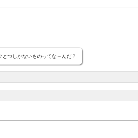
ひとつしかないものってな～んだ？