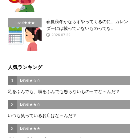
春夏秋冬かならずやってくるのに、カレン
Level★★★
ダーには載っていないものってな...
2026.07.22
人気ランキング
1
Level★☆☆
足をふんでも、頭をふんでも怒らないものってな～んだ？
2
Level★★☆
いつも笑っているお店はな～んだ？
3
Level★★★