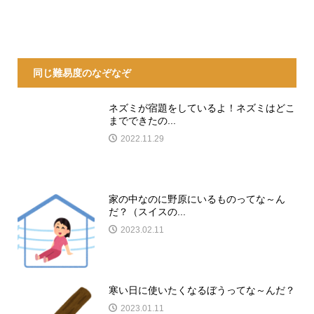
同じ難易度のなぞなぞ
ネズミが宿題をしているよ！ネズミはどこ
までできたの...
2022.11.29
家の中なのに野原にいるものってな～ん
だ？（スイスの...
2023.02.11
寒い日に使いたくなるぼうってな～んだ？
2023.01.11