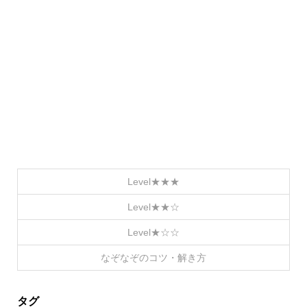
Level★★★
Level★★☆
Level★☆☆
なぞなぞのコツ・解き方
タグ