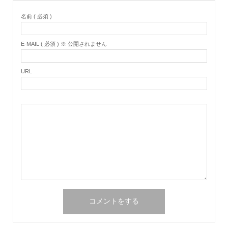
名前 ( 必須 )
E-MAIL ( 必須 ) ※ 公開されません
URL