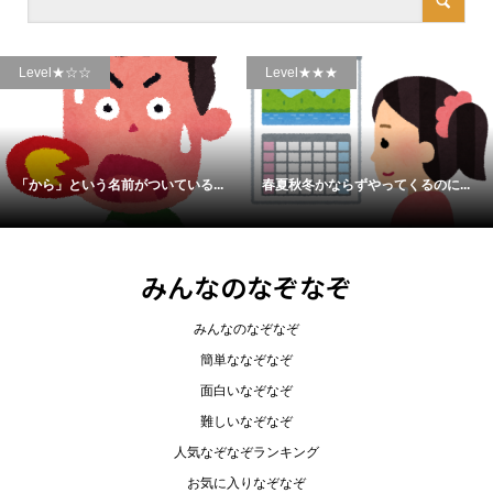
Level★☆☆
Level★★★
「から」という名前がついている...
春夏秋冬かならずやってくるのに...
みんなのなぞなぞ
みんなのなぞなぞ
簡単ななぞなぞ
面白いなぞなぞ
難しいなぞなぞ
人気なぞなぞランキング
お気に入りなぞなぞ