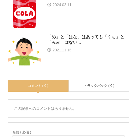
2024.03.11
「め」と「はな」はあっても「くち」と
「みみ」はない...
2021.11.16
コメント ( 0 )
トラックバック ( 0 )
この記事へのコメントはありません。
名前 ( 必須 )