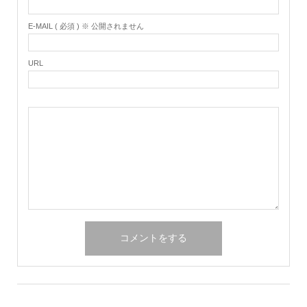
E-MAIL ( 必須 ) ※ 公開されません
URL