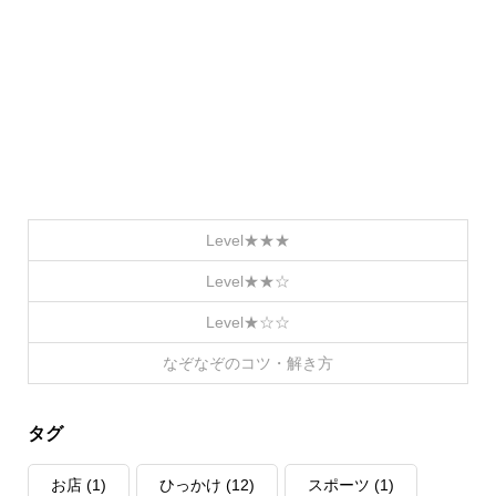
Level★★★
Level★★☆
Level★☆☆
なぞなぞのコツ・解き方
タグ
お店
(1)
ひっかけ
(12)
スポーツ
(1)