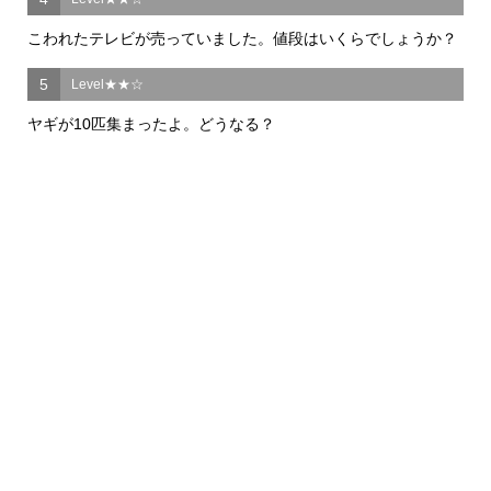
こわれたテレビが売っていました。値段はいくらでしょうか？
5
Level★★☆
ヤギが10匹集まったよ。どうなる？