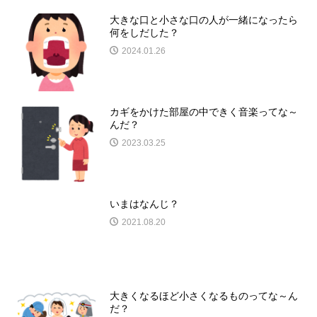
大きな口と小さな口の人が一緒になったら
何をしだした？
2024.01.26
カギをかけた部屋の中できく音楽ってな～
んだ？
2023.03.25
いまはなんじ？
2021.08.20
大きくなるほど小さくなるものってな～ん
だ？