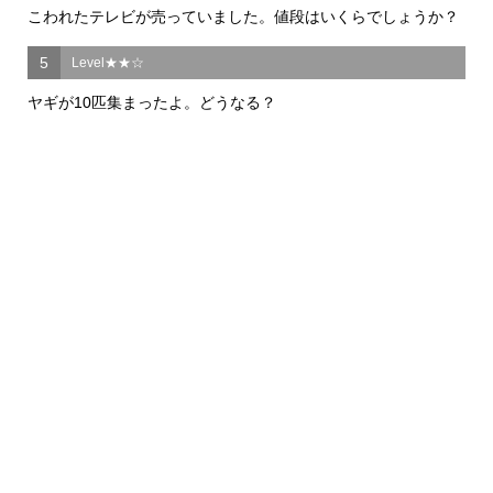
こわれたテレビが売っていました。値段はいくらでしょうか？
5
Level★★☆
ヤギが10匹集まったよ。どうなる？