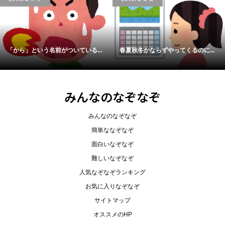
「から」という名前がついている...
春夏秋冬かならずやってくるのに...
みんなのなぞなぞ
みんなのなぞなぞ
簡単ななぞなぞ
面白いなぞなぞ
難しいなぞなぞ
人気なぞなぞランキング
お気に入りなぞなぞ
サイトマップ
オススメのHP