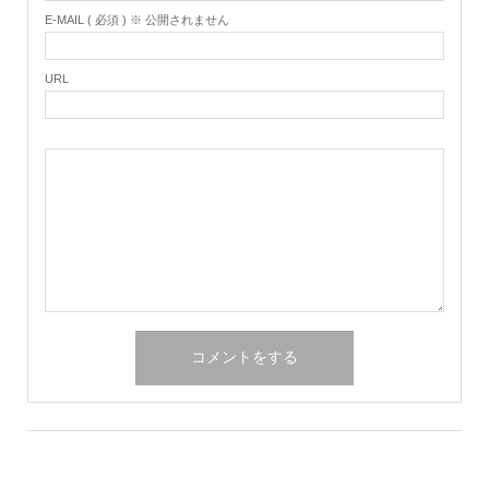
E-MAIL ( 必須 ) ※ 公開されません
URL