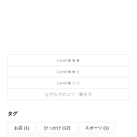
Level★★★
Level★★☆
Level★☆☆
なぞなぞのコツ・解き方
タグ
お店
(1)
ひっかけ
(12)
スポーツ
(1)