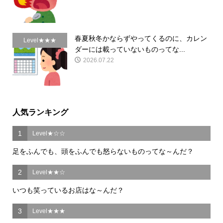
春夏秋冬かならずやってくるのに、カレン
Level★★★
ダーには載っていないものってな...
2026.07.22
人気ランキング
1
Level★☆☆
足をふんでも、頭をふんでも怒らないものってな～んだ？
2
Level★★☆
いつも笑っているお店はな～んだ？
3
Level★★★