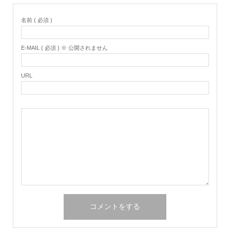
名前 ( 必須 )
E-MAIL ( 必須 ) ※ 公開されません
URL