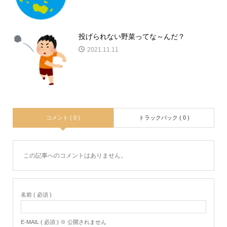
投げられない野菜ってな～んだ？
2021.11.11
コメント ( 0 )
トラックバック ( 0 )
この記事へのコメントはありません。
名前 ( 必須 )
E-MAIL ( 必須 ) ※ 公開されません