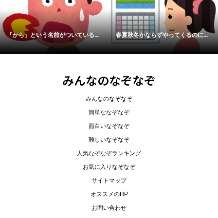
「から」という名前がついている...
春夏秋冬かならずやってくるのに...
みんなのなぞなぞ
みんなのなぞなぞ
簡単ななぞなぞ
面白いなぞなぞ
難しいなぞなぞ
人気なぞなぞランキング
お気に入りなぞなぞ
サイトマップ
オススメのHP
お問い合わせ