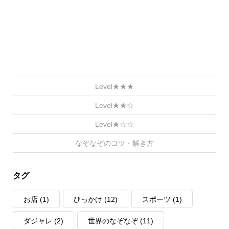
Level★★★
Level★★☆
Level★☆☆
なぞなぞのコツ・解き方
タグ
お店
(1)
ひっかけ
(12)
スポーツ
(1)
ダジャレ
(2)
世界のなぞなぞ
(11)