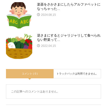
楽器をさかさまにしたらアルファベットに
なっちゃった...
2024.08.15
逆さまにするとジャリジャリして食べられ
ない野菜って...
2022.04.15
コメント ( 0 )
トラックバックは利用できません。
この記事へのコメントはありません。