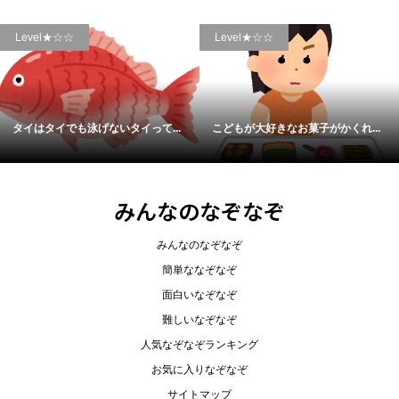
Level★☆☆
Level★☆☆
タイはタイでも泳げないタイって...
こどもが大好きなお菓子がかくれ...
みんなのなぞなぞ
みんなのなぞなぞ
簡単ななぞなぞ
面白いなぞなぞ
難しいなぞなぞ
人気なぞなぞランキング
お気に入りなぞなぞ
サイトマップ