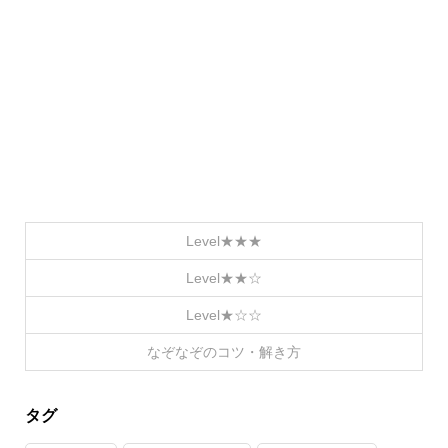
Level★★★
Level★★☆
Level★☆☆
なぞなぞのコツ・解き方
タグ