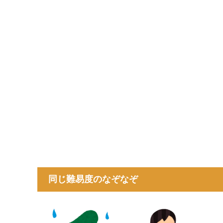
同じ難易度のなぞなぞ