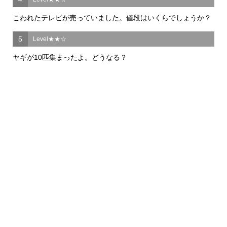
こわれたテレビが売っていました。値段はいくらでしょうか？
5
Level★★☆
ヤギが10匹集まったよ。どうなる？