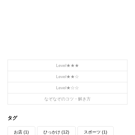
Level★★★
Level★★☆
Level★☆☆
なぞなぞのコツ・解き方
タグ
お店
(1)
ひっかけ
(12)
スポーツ
(1)