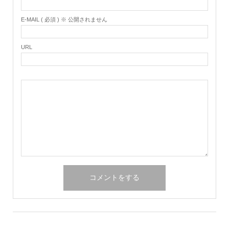
E-MAIL ( 必須 ) ※ 公開されません
URL