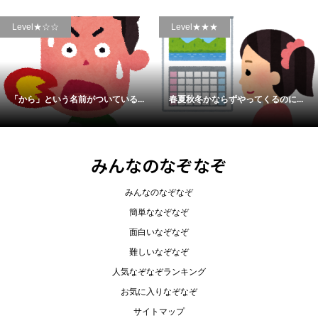
Level★☆☆
Level★★★
「から」という名前がついている...
春夏秋冬かならずやってくるのに...
みんなのなぞなぞ
みんなのなぞなぞ
簡単ななぞなぞ
面白いなぞなぞ
難しいなぞなぞ
人気なぞなぞランキング
お気に入りなぞなぞ
サイトマップ