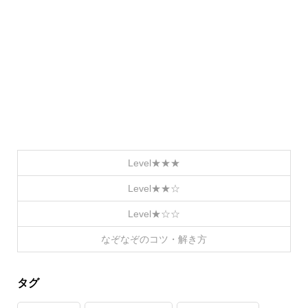
Level★★★
Level★★☆
Level★☆☆
なぞなぞのコツ・解き方
タグ