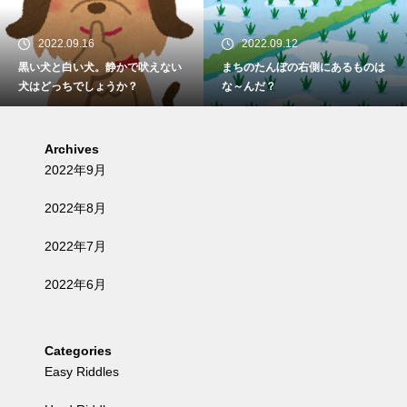
2022.09.16
2022.09.12
黒い犬と白い犬。静かで吠えない
まちのたんぼの右側にあるものは
犬はどっちでしょうか？
な～んだ？
Archives
2022年9月
2022年8月
2022年7月
2022年6月
Categories
Easy Riddles