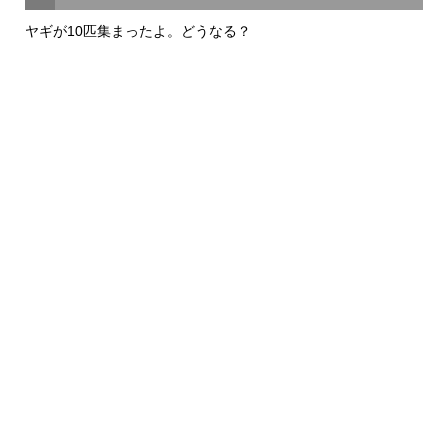
ヤギが10匹集まったよ。どうなる？