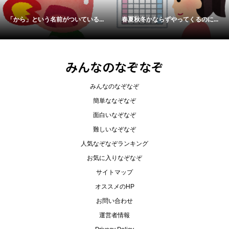
「から」という名前がついている...
春夏秋冬かならずやってくるのに...
みんなのなぞなぞ
みんなのなぞなぞ
簡単ななぞなぞ
面白いなぞなぞ
難しいなぞなぞ
人気なぞなぞランキング
お気に入りなぞなぞ
サイトマップ
オススメのHP
お問い合わせ
運営者情報